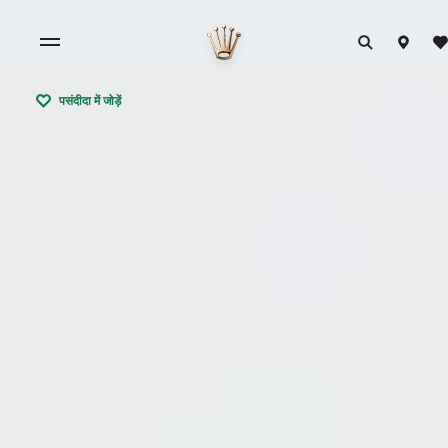
पसंदीदा में जोड़ें