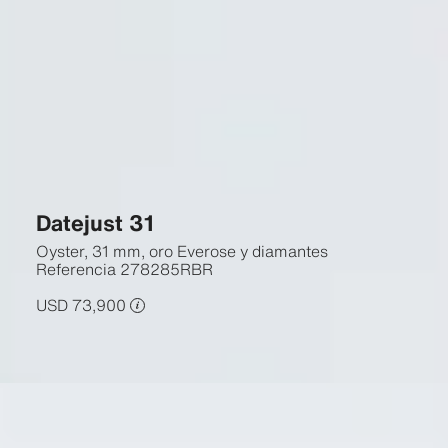
Datejust 31
Oyster, 31 mm, oro Everose y diamantes
Referencia
278285RBR
USD 73,900