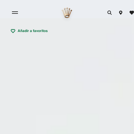
Añadir a favoritos