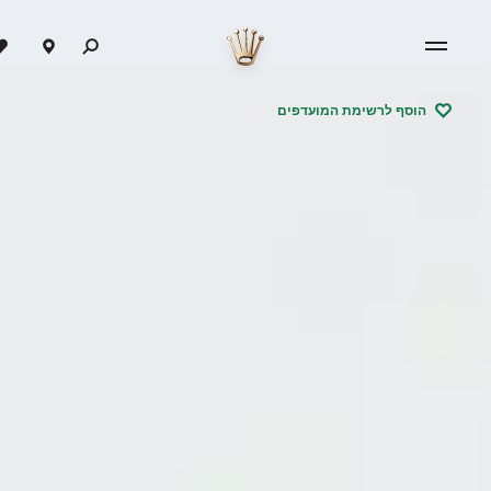
הוסף לרשימת המועדפים