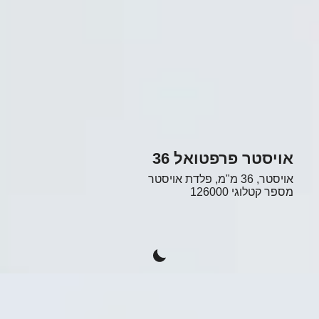
אויסטר פרפטואל 36
אויסטר, 36 מ"מ, פלדת אויסטר
מספר קטלוגי
126000