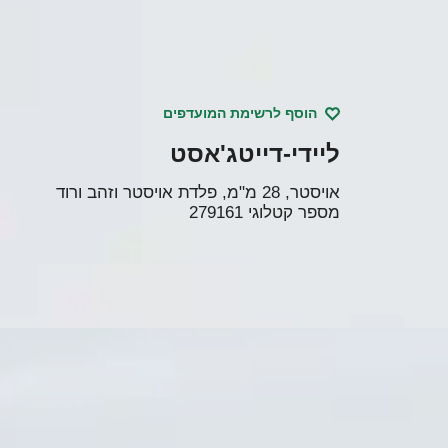
הוסף לרשימת המועדפים
ליידי-דייטג'אסט
אויסטר, 28 מ"מ, פלדת אויסטר וזהב ורוד
מספר קטלוגי
279161