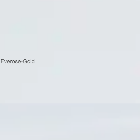
 Everose-Gold