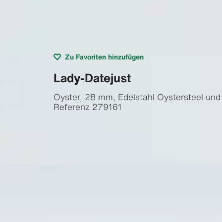
Zu Favoriten hinzufügen
Lady-Datejust
Oyster, 28 mm, Edelstahl Oystersteel und
Referenz
279161