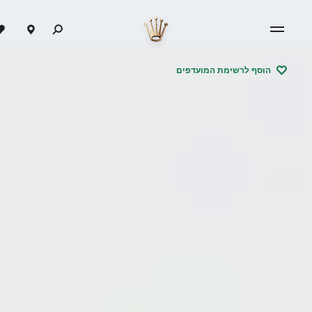
הוסף לרשימת המועדפים