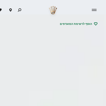
הוסף לרשימת המועדפים