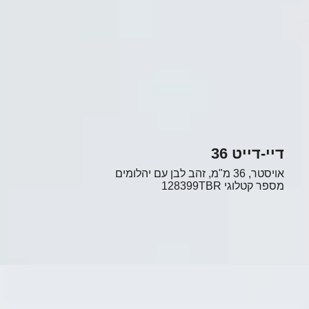
דיי-דייט 36
אויסטר, 36 מ"מ, זהב לבן עם יהלומים
מספר קטלוגי
128399TBR