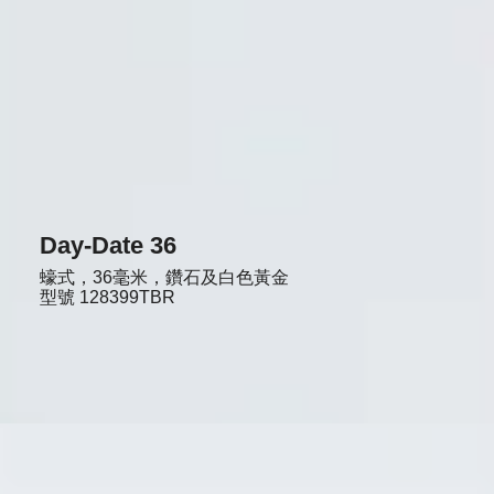
Day-Date 36
蠔式，36毫米，鑽石及白色黃金
型號
128399TBR