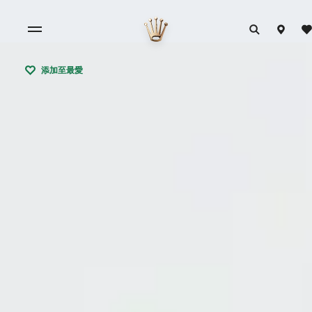
添加至最愛