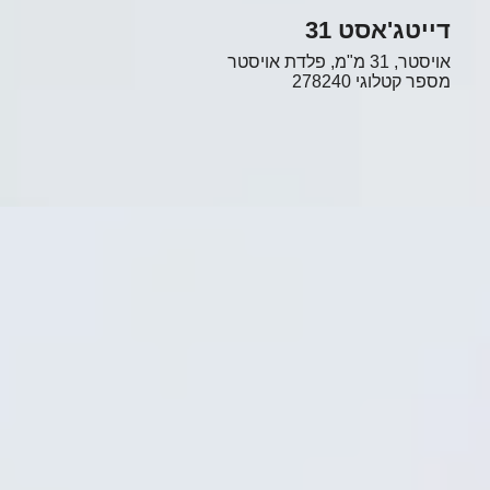
דייטג'אסט 31
אויסטר, 31 מ"מ, פלדת אויסטר
מספר קטלוגי
278240