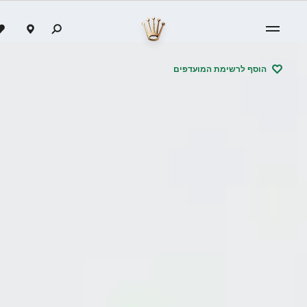
הוסף לרשימת המועדפים