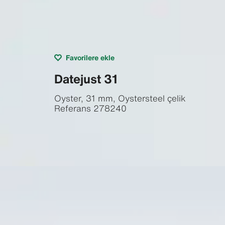
Favorilere ekle
Datejust 31
Oyster, 31 mm, Oystersteel çelik
Referans
278240