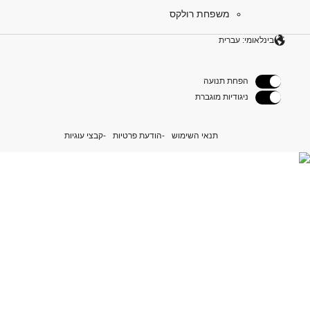
משפחת רולקס
בינלאומי: עברית
הפחת תנועה
ניגודיות מוגברת
תנאי השימוש
הודעת פרטיות
קבצי עוגיות