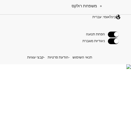
משפחת רולקס
בינלאומי: עברית
הפחת תנועה
ניגודיות מוגברת
תנאי השימוש
הודעת פרטיות
קבצי עוגיות