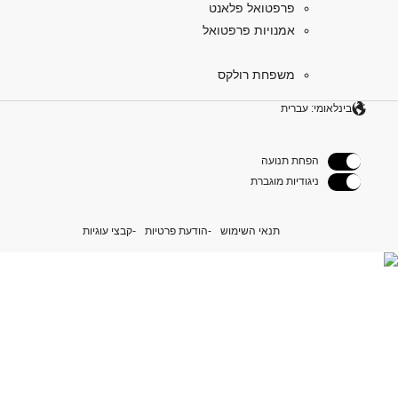
פרפטואל פלאנט
אמנויות פרפטואל
משפחת רולקס
בינלאומי: עברית
הפחת תנועה
ניגודיות מוגברת
תנאי השימוש
הודעת פרטיות
קבצי עוגיות