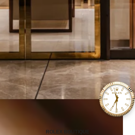
‭ROLEX BOUTIQUE