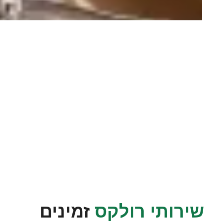
שירותי רולקס
זמינים