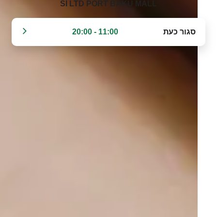
SI LTD PORT BAKU MALL‬
סגור כעת
11:00 - 20:00