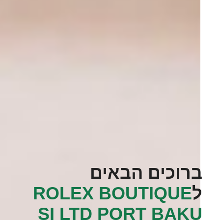
ברוכים הבאים
ל
‭ROLEX BOUTIQUE
SI LTD PORT BAKU