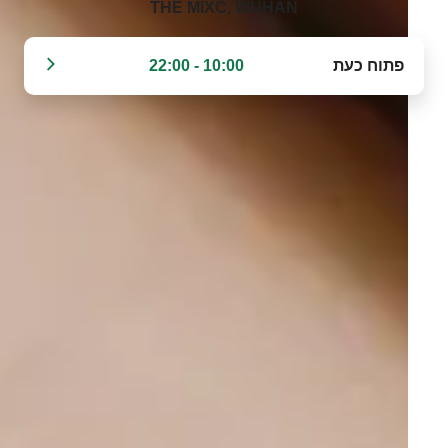
THE MIXC, WUHAN‬
פתוח כעת
10:00 - 22:00