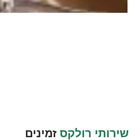
שירותי רולקס
זמינים