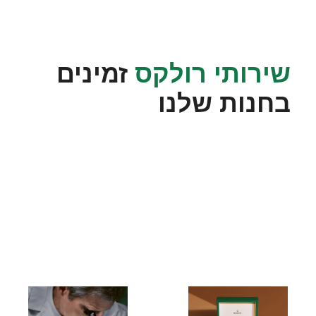
שירותי רולקס
זמינים
בחנות שלנו