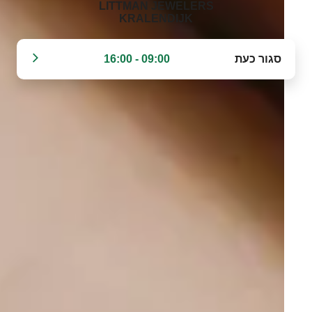
‭LITTMAN JEWELERS
KRALENDIJK‬
סגור כעת
09:00 - 16:00