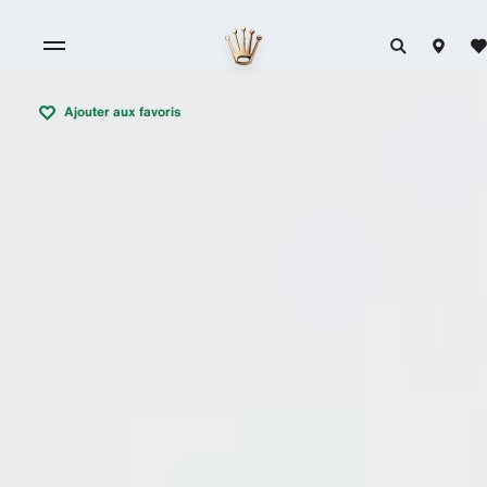
Ajouter aux favoris