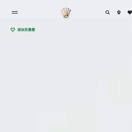
添加至最愛