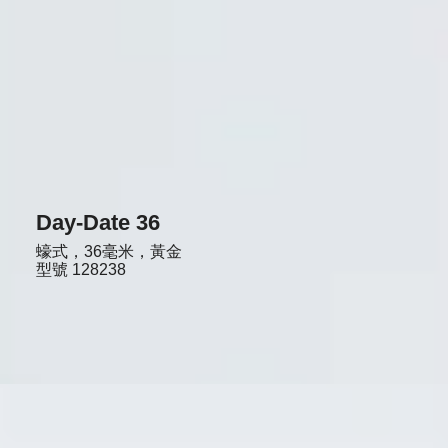
Day-Date 36
蠔式，36毫米，黃金
型號
128238