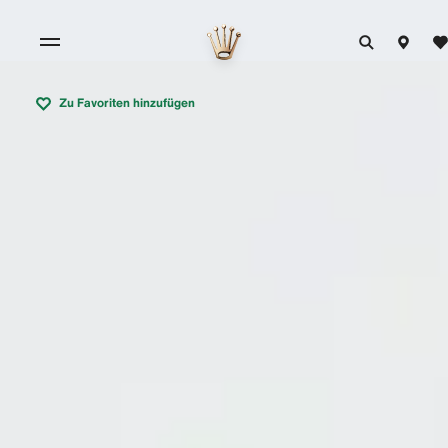
Zu Favoriten hinzufügen