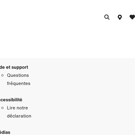
de et support
Questions
fréquentes
cessibilité
Lire notre
déclaration
dias