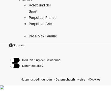
Rolex und der
Sport
Perpetual Planet
Perpetual Arts
Die Rolex Familie
Schweiz
Reduzierung der Bewegung
Kontraste aktiv
Nutzungsbedingungen
Datenschutzhinweise
Cookies