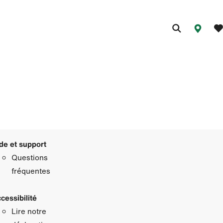
de et support
Questions
fréquentes
cessibilité
Lire notre