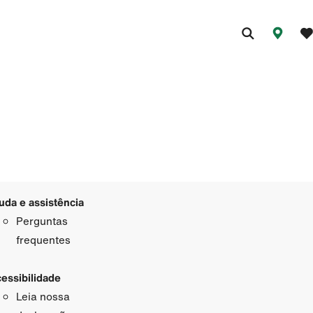
uda e assistência
Perguntas
frequentes
essibilidade
Leia nossa