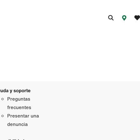
uda y soporte
Preguntas
frecuentes
Presentar una
denuncia