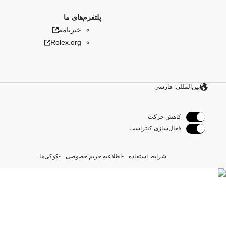
پلتفرم‌های ما
خبرنامه
Rolex.org
بین‌المللی: فارسی
کاهش حرکت
فعال‌سازی کنتراست
شرایط استفاده
اطلاعیه حریم خصوصی
کوکی‌ها