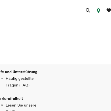
lfe und Unterstützung
Häufig gestellte
Fragen (FAQ)
rrierefreiheit
Lesen Sie unsere