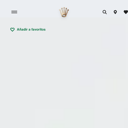
Añadir a favoritos