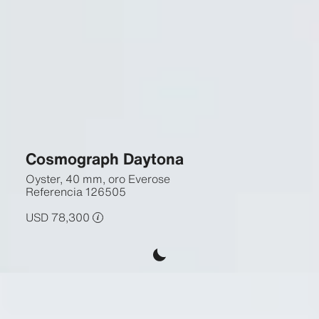
Cosmograph Daytona
Oyster, 40 mm, oro Everose
Referencia
126505
USD 78,300