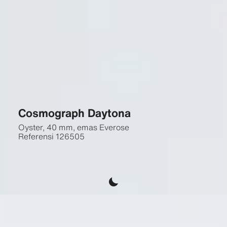
Cosmograph Daytona
Oyster, 40 mm, emas Everose
Referensi
126505