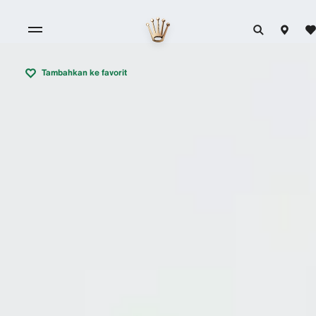
Tambahkan ke favorit