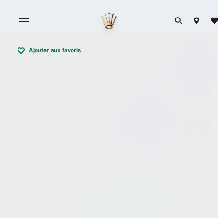
Ajouter aux favoris