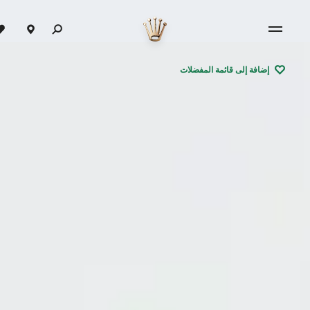
إضافة إلى قائمة المفضلات