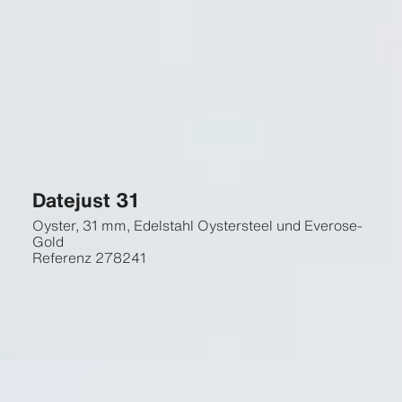
Datejust 31
Oyster, 31 mm, Edelstahl Oystersteel und Everose-
Gold
Referenz
278241