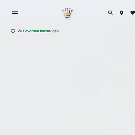
Zu Favoriten hinzufügen