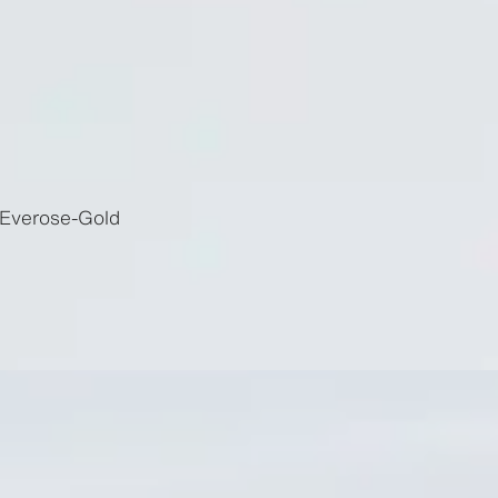
 Everose-Gold