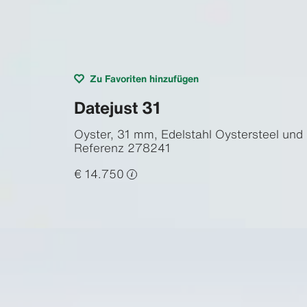
Zu Favoriten hinzufügen
Datejust 31
Oyster, 31 mm, Edelstahl Oystersteel und
Referenz
278241
€ 14.750