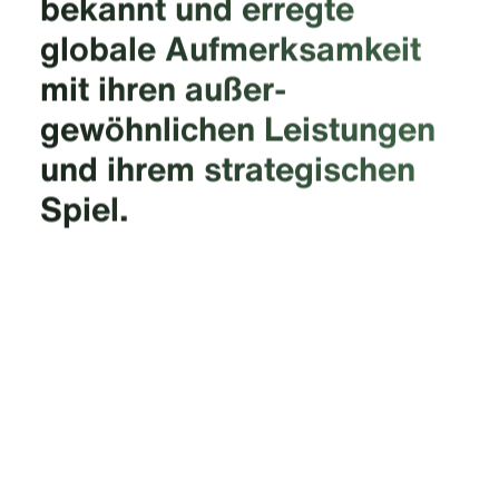
bekannt und erregte
globale Aufmerksamkeit
mit ihren außer­
gewöhnlichen Leistungen
und ihrem strategischen
Spiel.