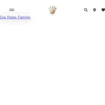
Die Rolex Familie