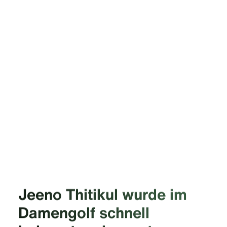
Jeeno Thitikul wurde im
Damengolf schnell