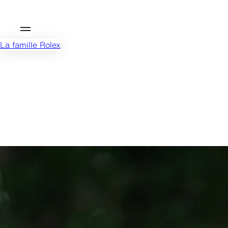
La famille Rolex