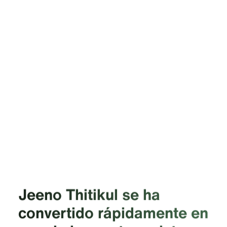
Jeeno Thitikul se ha
convertido rápidamente en