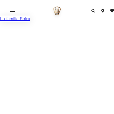
La familia Rolex