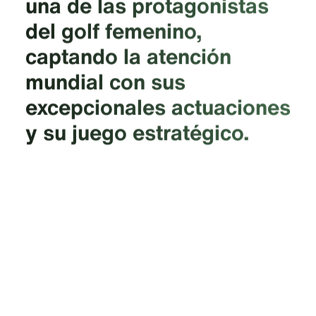
una de las protagonistas
del golf femenino,
captando la atención
mundial con sus
excepcionales actuaciones
y su juego estratégico.