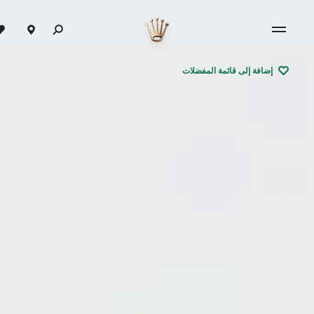
إضافة إلى قائمة المفضلات