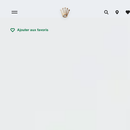
Ajouter aux favoris