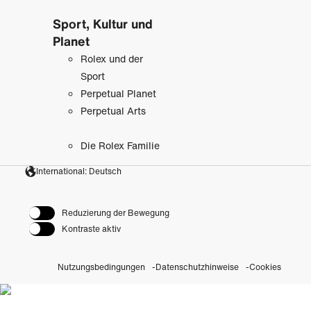
Sport, Kultur und
Planet
Rolex und der
Sport
Perpetual Planet
Perpetual Arts
Die Rolex Familie
International: Deutsch
Reduzierung der Bewegung
Kontraste aktiv
Nutzungsbedingungen
Datenschutzhinweise
Cookies