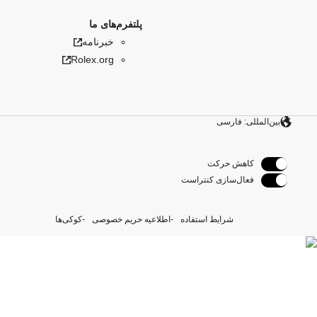
پلتفرم‌های ما
خبرنامه
Rolex.org
بین‌المللی: فارسی
کاهش حرکت
فعال‌سازی کنتراست
شرایط استفاده
اطلاعیه حریم خصوصی
کوکی‌ها