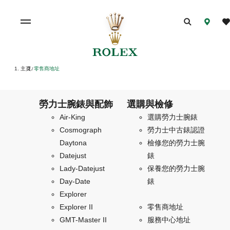
主頁
零售商地址
/
勞力士腕錶與配飾
選購與檢修
Air-King
選購勞力士腕錶
Cosmograph
勞力士中古錶認證
Daytona
檢修您的勞力士腕
Datejust
錶
Lady-Datejust
保養您的勞力士腕
Day-Date
錶
Explorer
Explorer II
零售商地址
GMT-Master II
服務中心地址