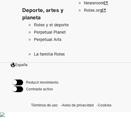
Newsroom
Deporte, artes y
Rolex.org
planeta
Rolex y el deporte
Perpetual Planet
Perpetual Arts
La familia Rolex
España
Reducir movimiento
Contraste activo
Términos de uso
Aviso de privacidad
Cookies