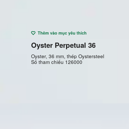
Thêm vào mục yêu thích
Oyster Perpetual 36
Oyster, 36 mm, thép Oystersteel
Số tham chiếu
126000