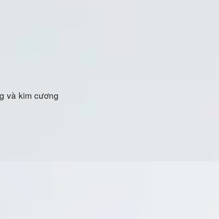
ng và kim cương