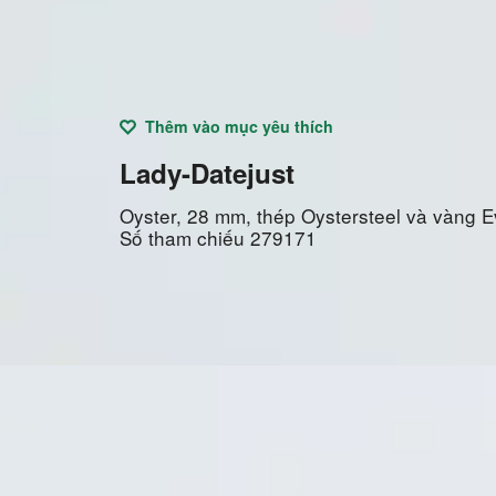
Thêm vào mục yêu thích
Lady-Datejust
Oyster, 28 mm, thép Oystersteel và vàng 
Số tham chiếu
279171