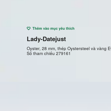
Thêm vào mục yêu thích
Lady-Datejust
Oyster, 28 mm, thép Oystersteel và vàng 
Số tham chiếu
279161