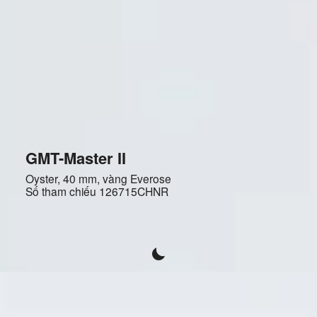
GMT-Master II
Oyster, 40 mm, vàng Everose
Số tham chiếu
126715CHNR