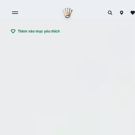
Thêm vào mục yêu thích