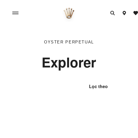
OYSTER PERPETUAL
Explorer
Lọc theo