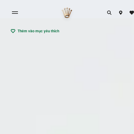
Thêm vào mục yêu thích