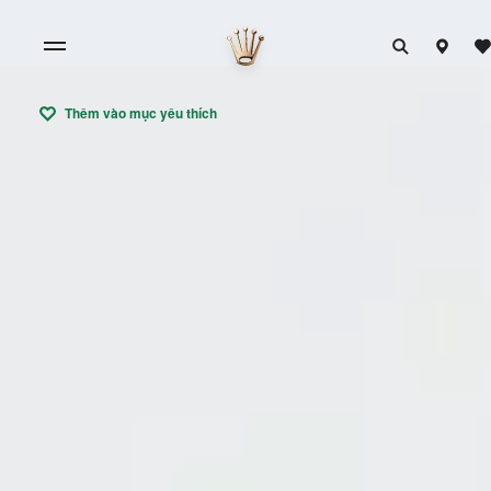
Thêm vào mục yêu thích