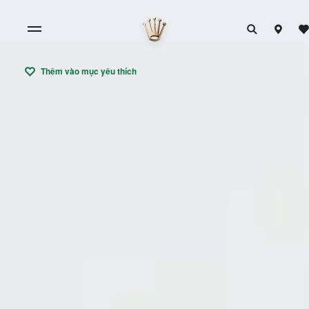
Thêm vào mục yêu thích